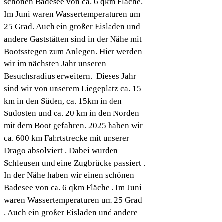
schönen Badesee von ca. 6 qkm Fläche.
Im Juni waren Wassertemperaturen um
25 Grad. Auch ein großer Eisladen und
andere Gaststätten sind in der Nähe mit
Bootsstegen zum Anlegen. Hier werden
wir im nächsten Jahr unseren
Besuchsradius erweitern. Dieses Jahr
sind wir von unserem Liegeplatz ca. 15
km in den Süden, ca. 15km in den
Südosten und ca. 20 km in den Norden
mit dem Boot gefahren. 2025 haben wir
ca. 600 km Fahrtstrecke mit unserer
Drago absolviert . Dabei wurden
Schleusen und eine Zugbrücke passiert .
In der Nähe haben wir einen schönen
Badesee von ca. 6 qkm Fläche . Im Juni
waren Wassertemperaturen um 25 Grad
. Auch ein großer Eisladen und andere