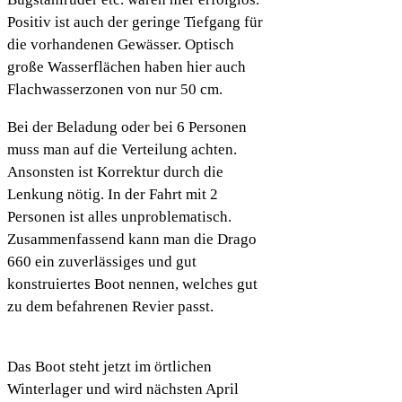
Positiv ist auch der geringe Tiefgang für
die vorhandenen Gewässer. Optisch
große Wasserflächen haben hier auch
Flachwasserzonen von nur 50 cm.
Bei der Beladung oder bei 6 Personen
muss man auf die Verteilung achten.
Ansonsten ist Korrektur durch die
Lenkung nötig. In der Fahrt mit 2
Personen ist alles unproblematisch.
Zusammenfassend kann man die Drago
660 ein zuverlässiges und gut
konstruiertes Boot nennen, welches gut
zu dem befahrenen Revier passt.
Das Boot steht jetzt im örtlichen
Winterlager und wird nächsten April