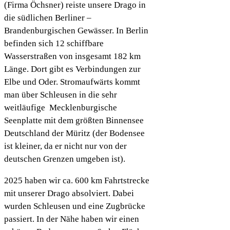
(Firma Öchsner) reiste unsere Drago in
die südlichen Berliner –
Brandenburgischen Gewässer. In Berlin
befinden sich 12 schiffbare
Wasserstraßen von insgesamt 182 km
Länge. Dort gibt es Verbindungen zur
Elbe und Oder. Stromaufwärts kommt
man über Schleusen in die sehr
weitläufige Mecklenburgische
Seenplatte mit dem größten Binnensee
Deutschland der Müritz (der Bodensee
ist kleiner, da er nicht nur von der
deutschen Grenzen umgeben ist).
2025 haben wir ca. 600 km Fahrtstrecke
mit unserer Drago absolviert. Dabei
wurden Schleusen und eine Zugbrücke
passiert. In der Nähe haben wir einen